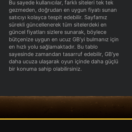
Bu sayede kullanıcılar, farklı siteleri tek tek
gezmeden, doğrudan en uygun fiyatı sunan
satıcıyı kolayca tespit edebilir. Sayfamız
sürekli güncellenerek tüm sitelerdeki en
güncel fiyatları sizlere sunarak, böylece
bütçenize uygun en ucuz GB’yi bulmanız için
en hızlı yolu sağlamaktadır. Bu tablo
sayesinde zamandan tasarruf edebilir, GB’ye
daha ucuza ulaşarak oyun içinde daha güçlü
bir konuma sahip olabilirsiniz.