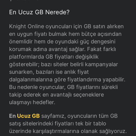
En Ucuz GB Nerede?
Knight Online oyuncuları için GB satın alırken
en uygun fiyatı bulmak hem bütçe açısından
önemlidir hem de oyundaki güç dengesini
korumak adına avantaj sağlar. Fakat farklı
platformlarda GB fiyatları değişiklik
gösterebilir; bazı siteler belirli kampanyalar
sunarken, bazıları ise anlık fiyat
dalgalanmalarına göre fiyatlandırma yapabilir.
Bu nedenle oyuncular, GB fiyatlarını sürekli
takip ederek en avantajlı seçeneklere
ulaşmayı hedefler.
En
Ucuz GB
sayfamız, oyuncuların tüm GB
satış sitelerindeki fiyatları tek bir tablo
üzerinde karşılaştırmalarına olanak sağlıyoruz.