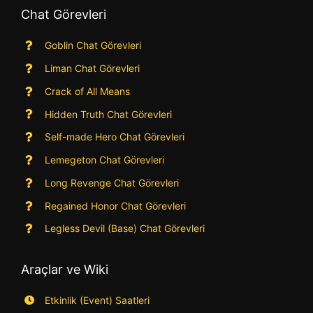
Chat Görevleri
Goblin Chat Görevleri
Liman Chat Görevleri
Crack of All Means
Hidden Truth Chat Görevleri
Self-made Hero Chat Görevleri
Lemegeton Chat Görevleri
Long Revenge Chat Görevleri
Regained Honor Chat Görevleri
Legless Devil (Base) Chat Görevleri
Araçlar ve Wiki
Etkinlik (Event) Saatleri