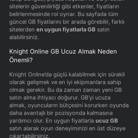
sitelerin güvenilirliği gibi etkenler, fiyatların
belirlenmesinde rol oynar. Bu sayfada tüm
güncel GB fiyatlarını bir arada görebilir, farklı
sitelerden
en uygun fiyatlarla GB
satın
alabilirsiniz.
Knight Online GB Ucuz Almak Neden
Önemli?
Knight Online’da güçlü kalabilmek için sürekli
olarak gelişmek ve en iyi ekipmanlara sahip
olmak gerekir. Bu da zaman zaman yeni GB
satın alma ihtiyacı doğurur. GB’yi ucuza
almak, oyuncuların bütçesini korurken oyunda
daha avantajlı bir pozisyonda kalmasına
yardımcı olur. En uygun fiyatlarla
ucuz GB
satın alarak oyun deneyiminizi en üst düzeye
çıkartabilirsiniz.