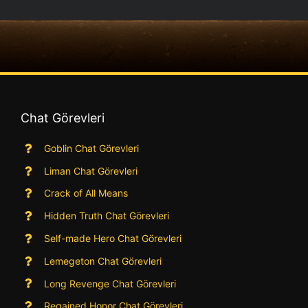
Chat Görevleri
Goblin Chat Görevleri
Liman Chat Görevleri
Crack of All Means
Hidden Truth Chat Görevleri
Self-made Hero Chat Görevleri
Lemegeton Chat Görevleri
Long Revenge Chat Görevleri
Regained Honor Chat Görevleri