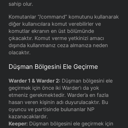
sahip olur.
Komutanlar “/command” komutunu kullanarak
diğer kullanıcılara komut verebilirler ve
komutlar ekranın en üst bölümünde
çıkacaktır. Komut verme yetkinizi amacı
dışında kullanmanız ceza almanıza neden
olacaktır.
Düşman Bölgesini Ele Geçirme
Warder 1 & Warder 2:
Düşman bölgesini ele
geçirmek için önce iki Warder’ı da yok
etmeniz gerekmektedir. Warder’a en fazla
hasarı veren kişinin adı duyurulacaktır. Bu
oyuncu ve partisinde bulunanlar NP
kazanacaklardır.
Keeper:
Düşman bölgesini ele geçirmek için