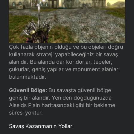
Çok fazla objenin olduğu ve bu objeleri doğru
kullanarak strateji yapabileceğiniz bir savaş
alanıdır. Bu alanda dar koridorlar, tepeler,
çukurlar, geniş yapılar ve monument alanları
bulunmaktadır.
Güvenli Bölge:
Bu savaşta güvenli bölge
geniş bir alandır. Yeniden doğduğunuzda
Alseids Plain haritasındaki gibi bir bekleme
süresi yoktur.
Savaş Kazanmanın Yolları