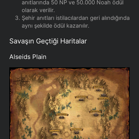
anıtlarında 50 NP ve 50.000 Noah ödül
olarak verilir.
Şehir anıtları istilacılardan geri alındığında
aynı şekilde ödül kazanılır.
Savaşın Geçtiği Haritalar
Alseids Plain