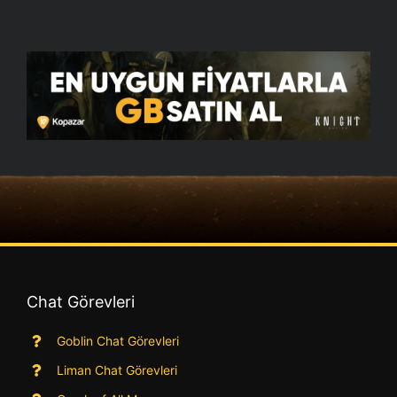
Chat Görevleri
Goblin Chat Görevleri
Liman Chat Görevleri