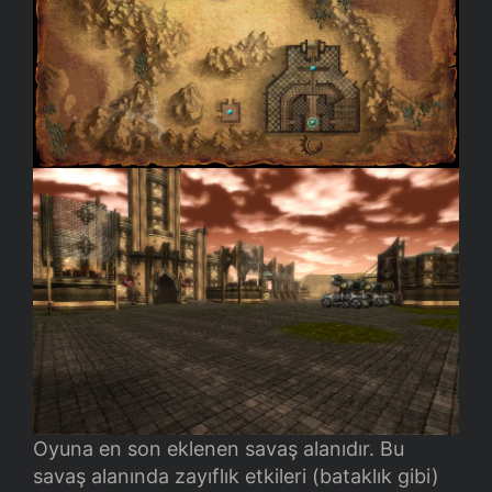
Oyuna en son eklenen savaş alanıdır. Bu
savaş alanında zayıflık etkileri (bataklık gibi)