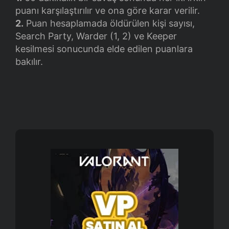
puanı karşılaştırılır ve ona göre karar verilir.
2.
Puan hesaplamada öldürülen kişi sayısı,
Search Party, Warder (1, 2) ve Keeper
kesilmesi sonucunda elde edilen puanlara
bakılır.