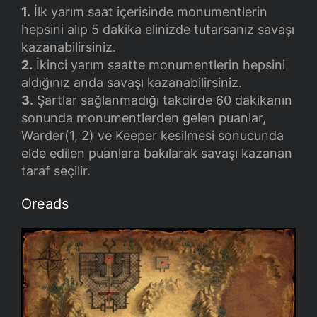
1.
İlk yarım saat içerisinde monumentlerin
hepsini alıp 5 dakika elinizde tutarsanız savaşı
kazanabilirsiniz.
2.
İkinci yarım saatte monumentlerin hepsini
aldığınız anda savaşı kazanabilirsiniz.
3.
Şartlar sağlanmadığı takdirde 60 dakikanın
sonunda monumentlerden gelen puanlar,
Warder(1, 2) ve Keeper kesilmesi sonucunda
elde edilen puanlara bakılarak savaşı kazanan
taraf seçilir.
Oreads