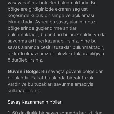
yaşayacağınız bölgeler bulunmaktadır. Bu
bölgelere girdiğinizde ekranın sağ üst
köşesinde küçük bir simge ve açıklaması
çıkmaktadır. Ayrıca bu savaş alanının bazı
bölgelerinde güçlendirme anıtları
bulunmaktadır, bu anıtları bularak saldırı ya da
savunma arttırıcı kazanabilirsiniz. Yine bu
savaş alanında çeşitli tuzaklar bulunmaktadır,
dikkatli olmazsanız bir alevli kütük aracılığıyla
öldürülebilirsiniz.
Güvenli Bölge:
Bu savaşta güvenli bölge dar
bir alandır. Fakat bu alanda birçok tuzak
vardır ve bu tuzakları savunma amacıyla
kullanabilirsiniz.
Savaş Kazanmanın Yolları
1.
60 dakikalık bir savaş sonunda her iki ırkın