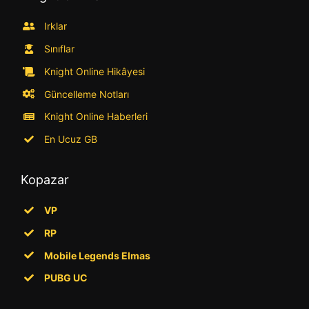
Irklar
Sınıflar
Knight Online Hikâyesi
Güncelleme Notları
Knight Online Haberleri
En Ucuz GB
Kopazar
VP
RP
Mobile Legends Elmas
PUBG UC