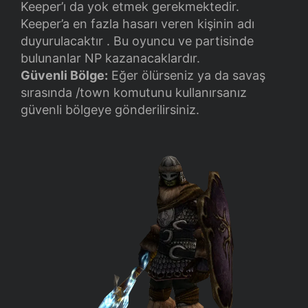
Keeper’ı da yok etmek gerekmektedir.
Keeper’a en fazla hasarı veren kişinin adı
duyurulacaktır . Bu oyuncu ve partisinde
bulunanlar NP kazanacaklardır.
Güvenli Bölge:
Eğer ölürseniz ya da savaş
sırasında /town komutunu kullanırsanız
güvenli bölgeye gönderilirsiniz.