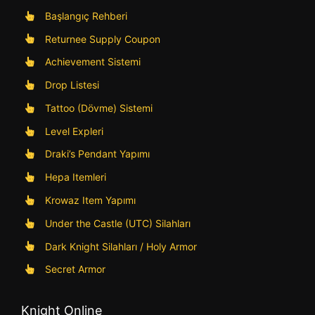
Başlangıç Rehberi
Returnee Supply Coupon
Achievement Sistemi
Drop Listesi
Tattoo (Dövme) Sistemi
Level Expleri
Draki’s Pendant Yapımı
Hepa Itemleri
Krowaz Item Yapımı
Under the Castle (UTC) Silahları
Dark Knight Silahları / Holy Armor
Secret Armor
Knight Online