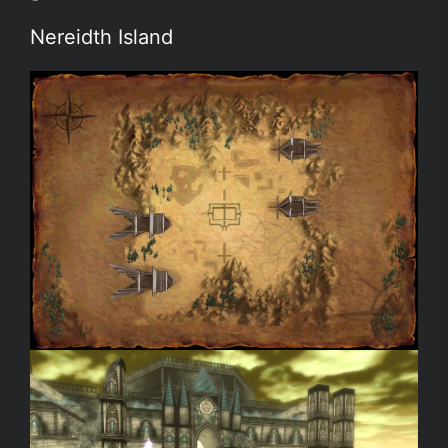
Nereidth Island