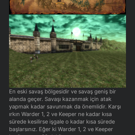
En eski savaş bölgesidir ve savaş geniş bir
alanda geçer. Savaşı kazanmak için atak
yapmak kadar savunmak da önemlidir. Karşı
ırkın Warder 1, 2 ve Keeper ne kadar kısa
sürede kesilirse işgale o kadar kısa sürede
başlarsınız. Eğer ki Warder 1, 2 ve Keeper