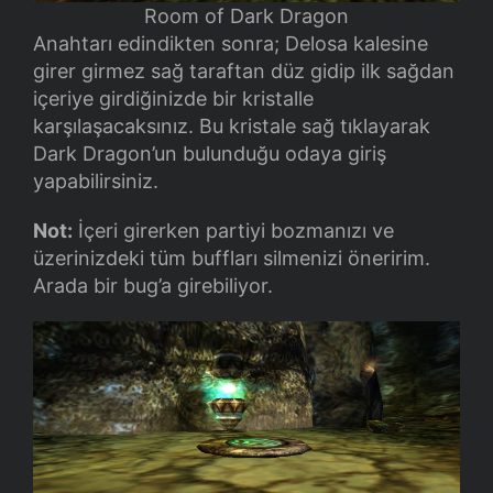
Room of Dark Dragon
Anahtarı edindikten sonra; Delosa kalesine
girer girmez sağ taraftan düz gidip ilk sağdan
içeriye girdiğinizde bir kristalle
karşılaşacaksınız. Bu kristale sağ tıklayarak
Dark Dragon’un bulunduğu odaya giriş
yapabilirsiniz.
Not:
İçeri girerken partiyi bozmanızı ve
üzerinizdeki tüm buffları silmenizi öneririm.
Arada bir bug’a girebiliyor.