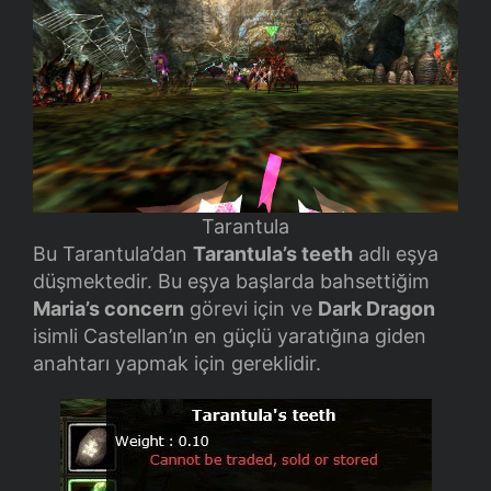
Tarantula
Bu Tarantula’dan
Tarantula’s teeth
adlı eşya
düşmektedir. Bu eşya başlarda bahsettiğim
Maria’s concern
görevi için ve
Dark Dragon
isimli Castellan’ın en güçlü yaratığına giden
anahtarı yapmak için gereklidir.