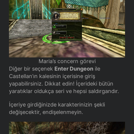
Maria’s concern görevi
Diğer bir seçenek
Enter Dungeon
ile
Castellan’ın kalesinin içerisine giriş
yapabilirsiniz. Dikkat edin! İçerideki bütün
yaratıklar oldukça seri ve hepsi saldırgandır.
İçeriye girdiğinizde karakterinizin şekli
değişecektir, endişelenmeyin.