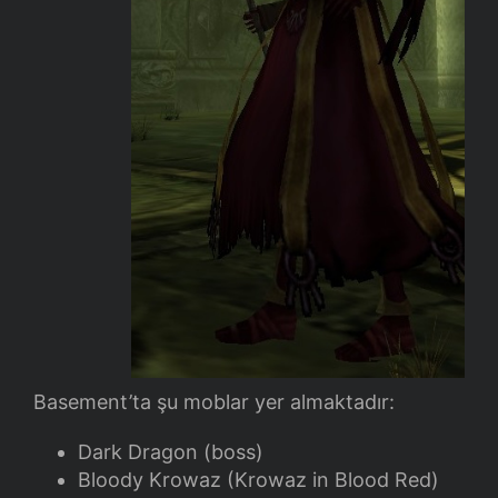
Basement’ta şu moblar yer almaktadır:
Dark Dragon (boss)
Bloody Krowaz (Krowaz in Blood Red)