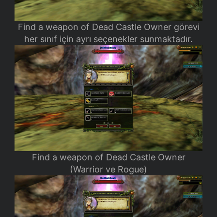
Find a weapon of Dead Castle Owner görevi
her sınıf için ayrı seçenekler sunmaktadır.
Find a weapon of Dead Castle Owner
(Warrior ve Rogue)