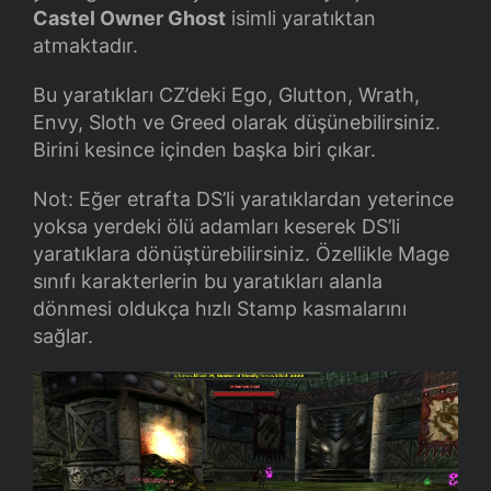
Castel Owner Ghost
isimli yaratıktan
atmaktadır.
Bu yaratıkları CZ’deki Ego, Glutton, Wrath,
Envy, Sloth ve Greed olarak düşünebilirsiniz.
Birini kesince içinden başka biri çıkar.
Not: Eğer etrafta DS’li yaratıklardan yeterince
yoksa yerdeki ölü adamları keserek DS’li
yaratıklara dönüştürebilirsiniz. Özellikle Mage
sınıfı karakterlerin bu yaratıkları alanla
dönmesi oldukça hızlı Stamp kasmalarını
sağlar.