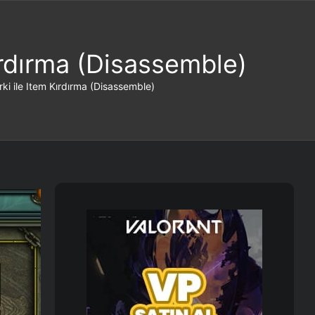
ırdırma (Disassemble)
ki ile Item Kırdırma (Disassemble)