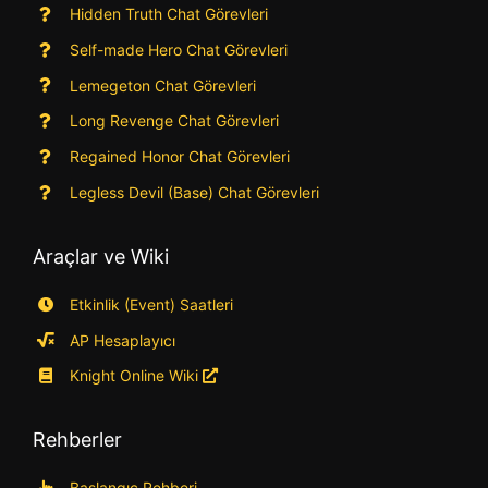
Hidden Truth Chat Görevleri
Self-made Hero Chat Görevleri
Lemegeton Chat Görevleri
Long Revenge Chat Görevleri
Regained Honor Chat Görevleri
Legless Devil (Base) Chat Görevleri
Araçlar ve Wiki
Etkinlik (Event) Saatleri
AP Hesaplayıcı
Knight Online Wiki
Rehberler
Başlangıç Rehberi