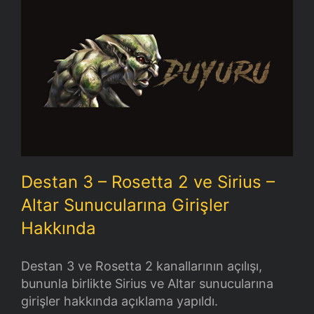
Destan 3 – Rosetta 2 ve Sirius – Altar
Sunucularına Girişler Hakkında
Destan 3 – Rosetta 2 ve Sirius –
Altar Sunucularına Girişler
Hakkında
Destan 3 ve Rosetta 2 kanallarının açılışı,
bununla birlikte Sirius ve Altar sunucularına
girişler hakkında açıklama yapıldı.