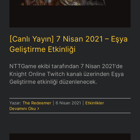
[Canlı Yayın] 7 Nisan 2021 – Eşya
Geliştirme Etkinliği
NTTGame ekibi tarafından 7 Nisan 2021'de
Knight Online Twitch kanalı üzerinden Eşya
Geliştirme etkinliği düzenlenecek.
Yazar:
The Redeemer
|
6 Nisan 2021
|
Etkinlikler
Devamını Oku