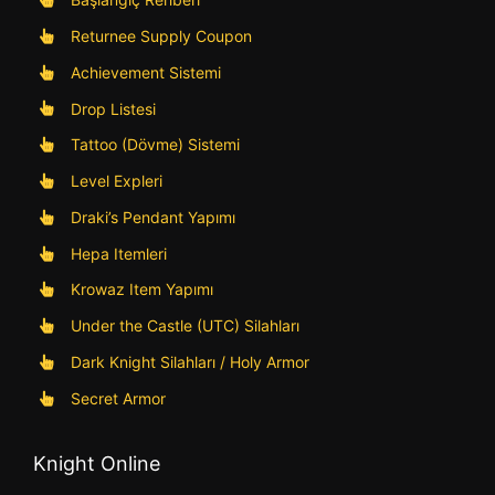
Returnee Supply Coupon
Achievement Sistemi
Drop Listesi
Tattoo (Dövme) Sistemi
Level Expleri
Draki’s Pendant Yapımı
Hepa Itemleri
Krowaz Item Yapımı
Under the Castle (UTC) Silahları
Dark Knight Silahları / Holy Armor
Secret Armor
Knight Online