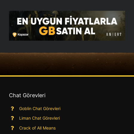
Chat Görevleri
Goblin Chat Görevleri
Liman Chat Görevleri
Crack of All Means