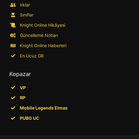
Irklar
Sınıflar
Knight Online Hikâyesi
Güncelleme Notları
Knight Online Haberleri
En Ucuz GB
Kopazar
VP
RP
Mobile Legends Elmas
PUBG UC