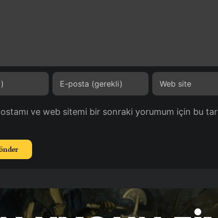
postamı ve web sitemi bir sonraki yorumum için bu tar