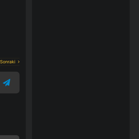
Sonraki