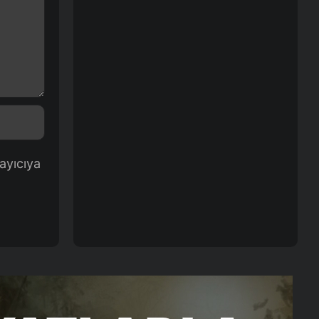
ayıcıya