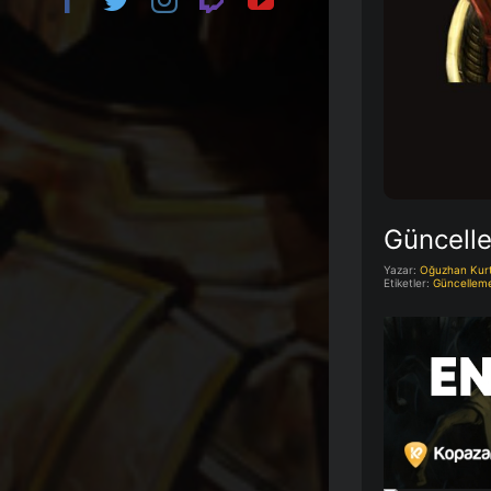
Güncelle
Yazar:
Oğuzhan Kur
Etiketler:
Güncelleme