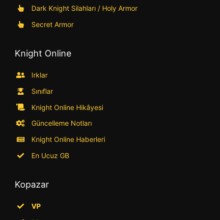
Dark Knight Silahları / Holy Armor
Secret Armor
Knight Online
Irklar
Sınıflar
Knight Online Hikâyesi
Güncelleme Notları
Knight Online Haberleri
En Ucuz GB
Kopazar
VP