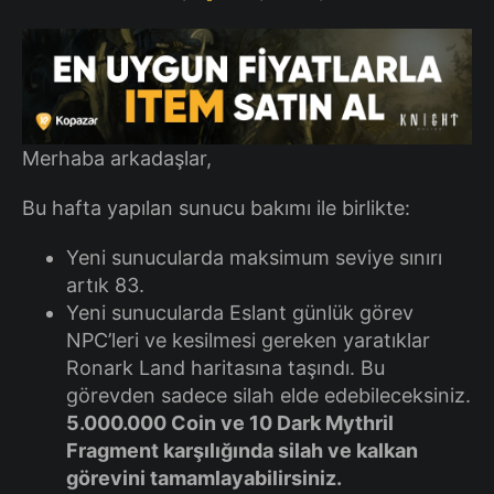
Merhaba arkadaşlar,
Bu hafta yapılan sunucu bakımı ile birlikte:
Yeni sunucularda maksimum seviye sınırı
artık 83.
Yeni sunucularda Eslant günlük görev
NPC’leri ve kesilmesi gereken yaratıklar
Ronark Land haritasına taşındı. Bu
görevden sadece silah elde edebileceksiniz.
5.000.000 Coin ve 10 Dark Mythril
Fragment karşılığında silah ve kalkan
görevini tamamlayabilirsiniz.