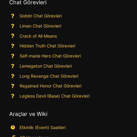
Chat Görevleri
Goblin Chat Görevleri
Liman Chat Görevleri
Crack of All Means
Hidden Truth Chat Görevleri
Self-made Hero Chat Görevleri
Lemegeton Chat Görevleri
Long Revenge Chat Görevleri
Regained Honor Chat Görevleri
Legless Devil (Base) Chat Görevleri
Araçlar ve Wiki
Etkinlik (Event) Saatleri