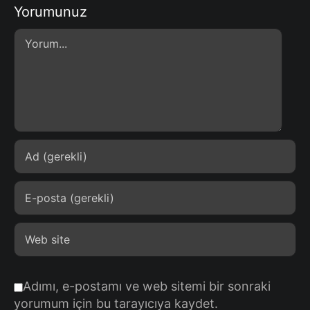
Yorumunuz
Comment
Adımı, e-postamı ve web sitemi bir sonraki
yorumum için bu tarayıcıya kaydet.