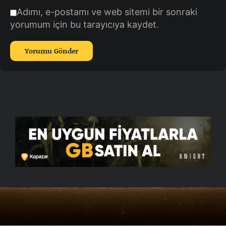
Adımı, e-postamı ve web sitemi bir sonraki
yorumum için bu tarayıcıya kaydet.