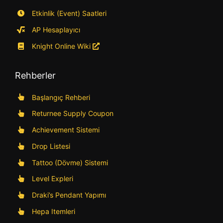
Etkinlik (Event) Saatleri
AP Hesaplayıcı
Knight Online Wiki
Rehberler
Başlangıç Rehberi
Returnee Supply Coupon
Achievement Sistemi
Drop Listesi
Tattoo (Dövme) Sistemi
Level Expleri
Draki’s Pendant Yapımı
Hepa Itemleri