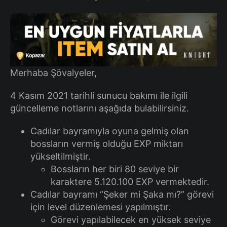
Merhaba Şövalyeler,
4 Kasım 2021 tarihli sunucu bakımı ile ilgili
güncelleme notlarını aşağıda bulabilirsiniz.
Cadılar bayramıyla oyuna gelmiş olan
bossların vermiş olduğu EXP miktarı
yükseltilmiştir.
Bossların her biri 80 seviye bir
karaktere 5.120.100 EXP vermektedir.
Cadılar bayramı “Şeker mi Şaka mı?” görevi
için level düzenlemesi yapılmıştır.
Görevi yapılabilecek en yüksek seviye