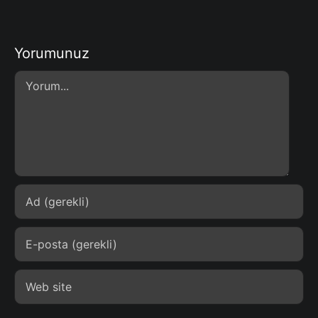
Yorumunuz
Comment