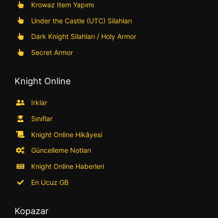
Krowaz Item Yapımı
Under the Castle (UTC) Silahları
Dark Knight Silahları / Holy Armor
Secret Armor
Knight Online
Irklar
Sınıflar
Knight Online Hikâyesi
Güncelleme Notları
Knight Online Haberleri
En Ucuz GB
Kopazar