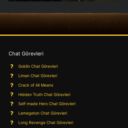
Chat Görevleri
Goblin Chat Görevleri
Liman Chat Görevleri
Crack of All Means
Hidden Truth Chat Görevleri
Self-made Hero Chat Görevleri
Lemegeton Chat Görevleri
Long Revenge Chat Görevleri