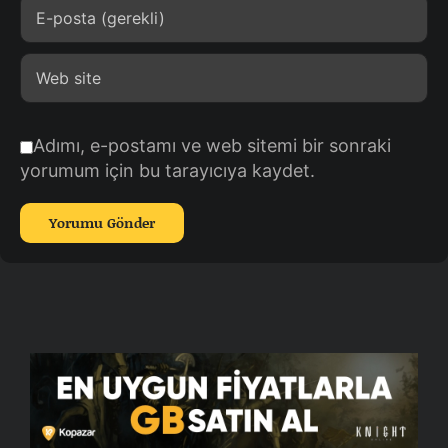
Adımı, e-postamı ve web sitemi bir sonraki
yorumum için bu tarayıcıya kaydet.