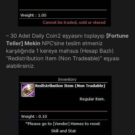
– 30 Adet Daily Coin2 eşyasını toplayıp
[Fortune
Teller] Mekin
NPC’sine teslim etmeniz
karşılığında 1 kereye mahsus (Hesap Bazlı)
“Redistribution Item (Non Tradeable)” eşyası
alabilirsiniz.