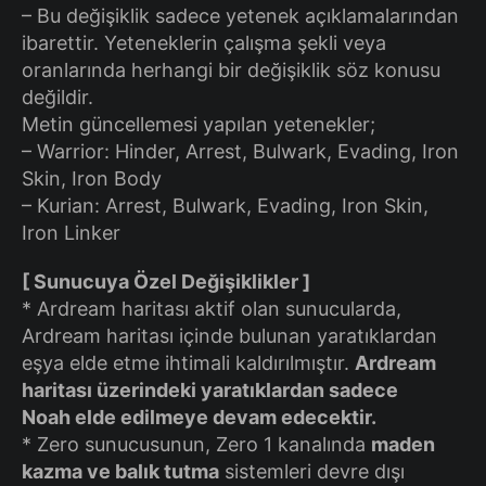
– Bu değişiklik sadece yetenek açıklamalarından
ibarettir. Yeteneklerin çalışma şekli veya
oranlarında herhangi bir değişiklik söz konusu
değildir.
Metin güncellemesi yapılan yetenekler;
– Warrior: Hinder, Arrest, Bulwark, Evading, Iron
Skin, Iron Body
– Kurian: Arrest, Bulwark, Evading, Iron Skin,
Iron Linker
[ Sunucuya Özel Değişiklikler ]
* Ardream haritası aktif olan sunucularda,
Ardream haritası içinde bulunan yaratıklardan
eşya elde etme ihtimali kaldırılmıştır.
Ardream
haritası üzerindeki yaratıklardan sadece
Noah elde edilmeye devam edecektir.
* Zero sunucusunun, Zero 1 kanalında
maden
kazma ve balık tutma
sistemleri devre dışı