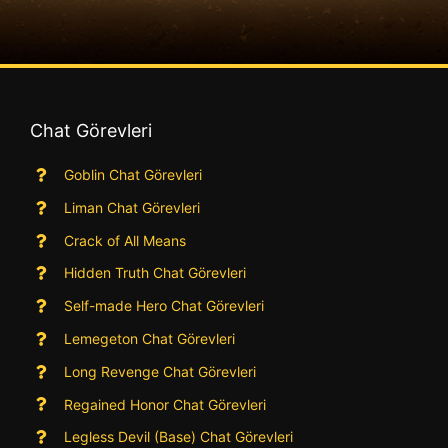
Chat Görevleri
Goblin Chat Görevleri
Liman Chat Görevleri
Crack of All Means
Hidden Truth Chat Görevleri
Self-made Hero Chat Görevleri
Lemegeton Chat Görevleri
Long Revenge Chat Görevleri
Regained Honor Chat Görevleri
Legless Devil (Base) Chat Görevleri