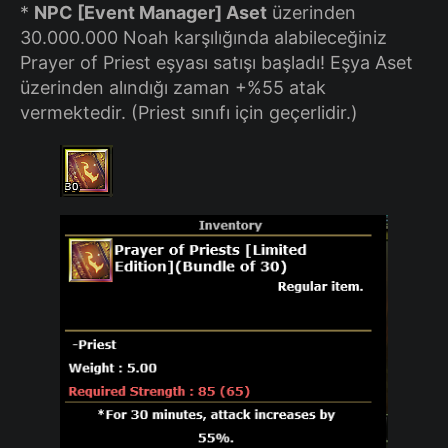
*
NPC [Event Manager] Aset
üzerinden
30.000.000 Noah karşılığında alabileceğiniz
Prayer of Priest eşyası satışı başladı! Eşya Aset
üzerinden alındığı zaman +%55 atak
vermektedir. (Priest sınıfı için geçerlidir.)