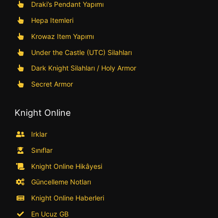
Draki’s Pendant Yapımı
Hepa Itemleri
Krowaz Item Yapımı
Under the Castle (UTC) Silahları
Dark Knight Silahları / Holy Armor
Secret Armor
Knight Online
Irklar
Sınıflar
Knight Online Hikâyesi
Güncelleme Notları
Knight Online Haberleri
En Ucuz GB