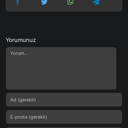
Yorumunuz
Comment