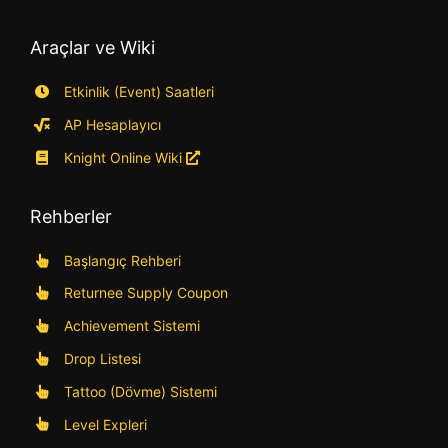
Araçlar ve Wiki
Etkinlik (Event) Saatleri
AP Hesaplayıcı
Knight Online Wiki
Rehberler
Başlangıç Rehberi
Returnee Supply Coupon
Achievement Sistemi
Drop Listesi
Tattoo (Dövme) Sistemi
Level Expleri