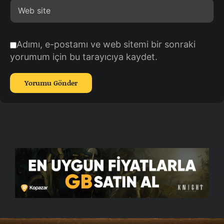
Adımı, e-postamı ve web sitemi bir sonraki
yorumum için bu tarayıcıya kaydet.