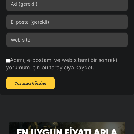
Adımı, e-postamı ve web sitemi bir sonraki
yorumum için bu tarayıcıya kaydet.