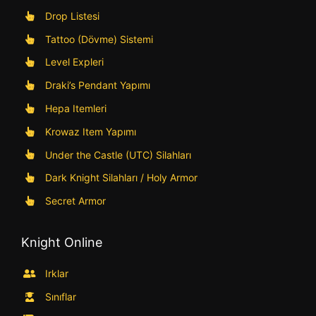
Drop Listesi
Tattoo (Dövme) Sistemi
Level Expleri
Draki’s Pendant Yapımı
Hepa Itemleri
Krowaz Item Yapımı
Under the Castle (UTC) Silahları
Dark Knight Silahları / Holy Armor
Secret Armor
Knight Online
Irklar
Sınıflar