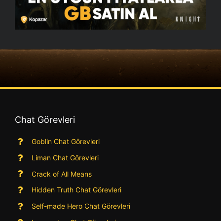
Chat Görevleri
Goblin Chat Görevleri
Liman Chat Görevleri
Crack of All Means
Hidden Truth Chat Görevleri
Self-made Hero Chat Görevleri