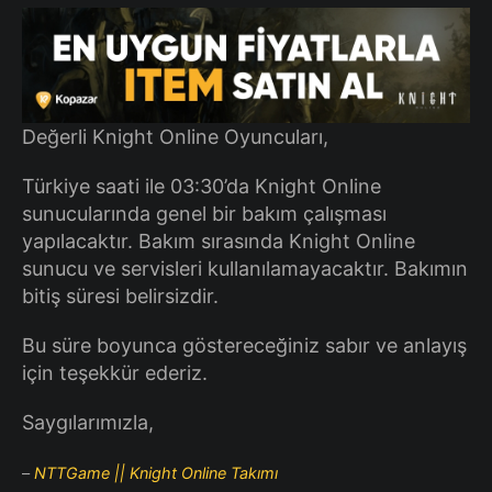
Değerli Knight Online Oyuncuları,
Türkiye saati ile 03:30’da Knight Online
sunucularında genel bir bakım çalışması
yapılacaktır. Bakım sırasında Knight Online
sunucu ve servisleri kullanılamayacaktır. Bakımın
bitiş süresi belirsizdir.
Bu süre boyunca göstereceğiniz sabır ve anlayış
için teşekkür ederiz.
Saygılarımızla,
–
NTTGame || Knight Online Takımı