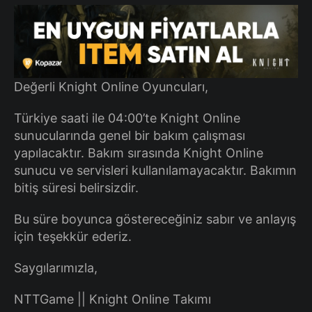
Değerli Knight Online Oyuncuları,
Türkiye saati ile 04:00’te Knight Online
sunucularında genel bir bakım çalışması
yapılacaktır. Bakım sırasında Knight Online
sunucu ve servisleri kullanılamayacaktır. Bakımın
bitiş süresi belirsizdir.
Bu süre boyunca göstereceğiniz sabır ve anlayış
için teşekkür ederiz.
Saygılarımızla,
NTTGame || Knight Online Takımı