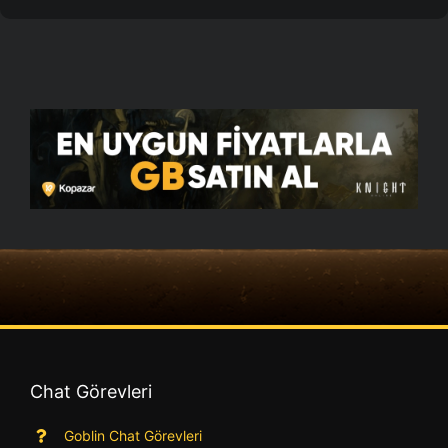
Chat Görevleri
Goblin Chat Görevleri