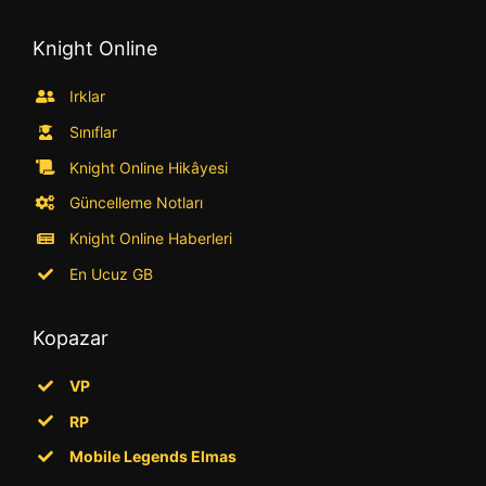
Knight Online
Irklar
Sınıflar
Knight Online Hikâyesi
Güncelleme Notları
Knight Online Haberleri
En Ucuz GB
Kopazar
VP
RP
Mobile Legends Elmas