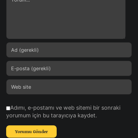
Adımı, e-postamı ve web sitemi bir sonraki
yorumum için bu tarayıcıya kaydet.