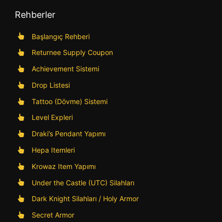
Rehberler
Başlangıç Rehberi
Returnee Supply Coupon
Achievement Sistemi
Drop Listesi
Tattoo (Dövme) Sistemi
Level Expleri
Draki’s Pendant Yapımı
Hepa Itemleri
Krowaz Item Yapımı
Under the Castle (UTC) Silahları
Dark Knight Silahları / Holy Armor
Secret Armor