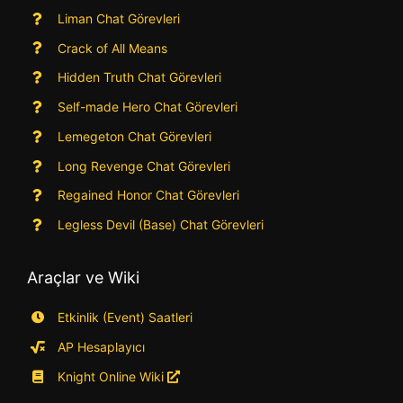
Liman Chat Görevleri
Crack of All Means
Hidden Truth Chat Görevleri
Self-made Hero Chat Görevleri
Lemegeton Chat Görevleri
Long Revenge Chat Görevleri
Regained Honor Chat Görevleri
Legless Devil (Base) Chat Görevleri
Araçlar ve Wiki
Etkinlik (Event) Saatleri
AP Hesaplayıcı
Knight Online Wiki