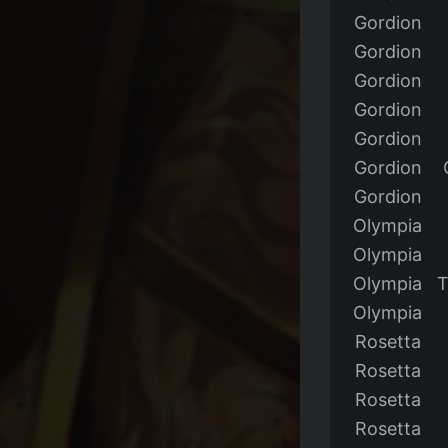
Gordion
Gordion
Gordion
Gordion
Gordion
Gordion
Gordion
Olympia
Olympia
Olympia
T
Olympia
Rosetta
Rosetta
Rosetta
Rosetta