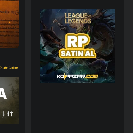
Knight Online