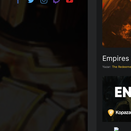
Empires 
Yazar:
The Redeeme