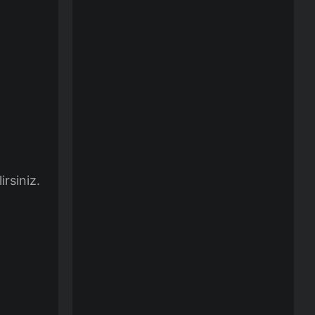
irsiniz.