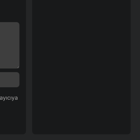
ayıcıya