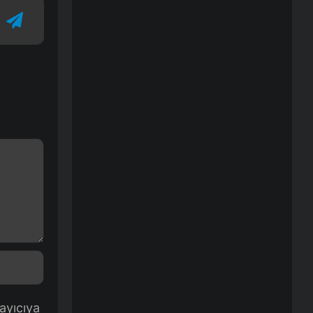
ayıcıya