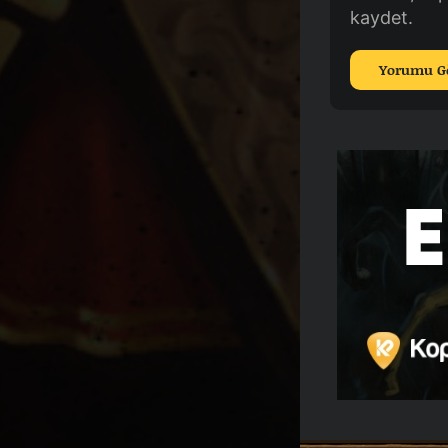
kaydet.