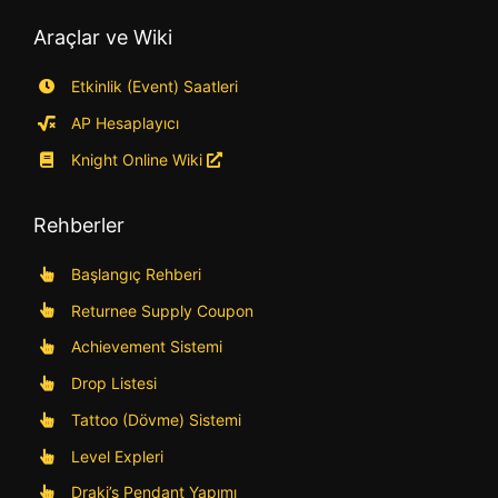
Araçlar ve Wiki
Etkinlik (Event) Saatleri
AP Hesaplayıcı
Knight Online Wiki
Rehberler
Başlangıç Rehberi
Returnee Supply Coupon
Achievement Sistemi
Drop Listesi
Tattoo (Dövme) Sistemi
Level Expleri
Draki’s Pendant Yapımı