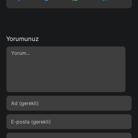
Yorumunuz
Comment