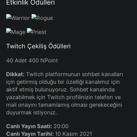
Etkinlik Ödülleri
Twitch Çekiliş Ödülleri
40 Adet 400 NPoint
Dikkat:
Twitch platformunun sohbet kanalları
için getirmiş olduğu bir özelliği kanalımız için
aktif etmiş bulunuyoruz. Sohbet kanalında
yazabilmek için Twitch profilinizin telefon ve
mail onayını tamamlamış olması gerekeceğini
duyurmak istiyoruz.
Canlı Yayın Saati:
20:00
Canlı Yayın Tarihi:
10 Kasım 2021