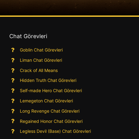
Chat Görevleri
Goblin Chat Görevleri
Liman Chat Görevleri
Crack of All Means
Hidden Truth Chat Görevleri
Self-made Hero Chat Görevleri
Lemegeton Chat Görevleri
Long Revenge Chat Görevleri
Regained Honor Chat Görevleri
Legless Devil (Base) Chat Görevleri