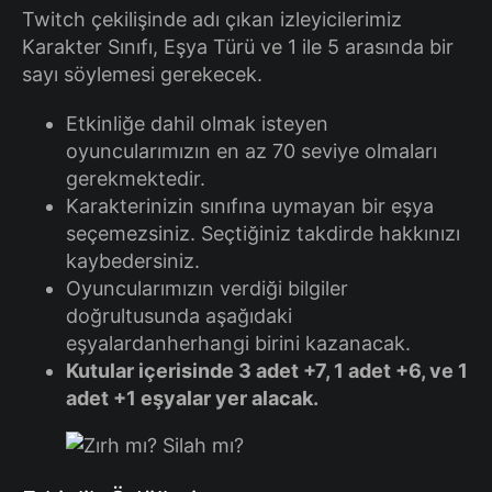
Twitch çekilişinde adı çıkan izleyicilerimiz
Karakter Sınıfı, Eşya Türü ve 1 ile 5 arasında bir
sayı söylemesi gerekecek.
Etkinliğe dahil olmak isteyen
oyuncularımızın en az 70 seviye olmaları
gerekmektedir.
Karakterinizin sınıfına uymayan bir eşya
seçemezsiniz. Seçtiğiniz takdirde hakkınızı
kaybedersiniz.
Oyuncularımızın verdiği bilgiler
doğrultusunda aşağıdaki
eşyalardanherhangi birini kazanacak.
Kutular içerisinde 3 adet +7, 1 adet +6, ve 1
adet +1 eşyalar yer alacak.