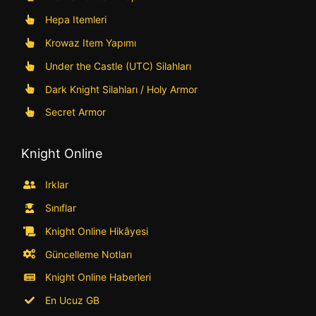
Hepa Itemleri
Krowaz Item Yapımı
Under the Castle (UTC) Silahları
Dark Knight Silahları / Holy Armor
Secret Armor
Knight Online
Irklar
Sınıflar
Knight Online Hikâyesi
Güncelleme Notları
Knight Online Haberleri
En Ucuz GB