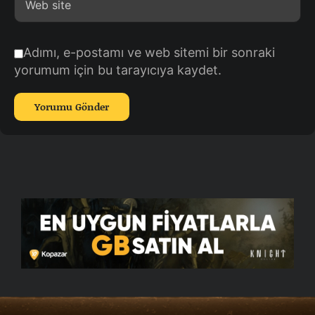
Adımı, e-postamı ve web sitemi bir sonraki
yorumum için bu tarayıcıya kaydet.