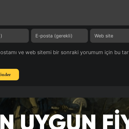
postamı ve web sitemi bir sonraki yorumum için bu tar