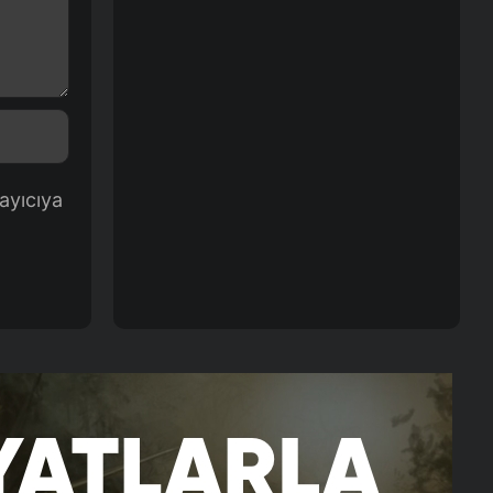
ayıcıya