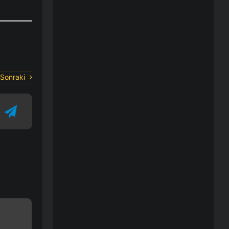
Sonraki