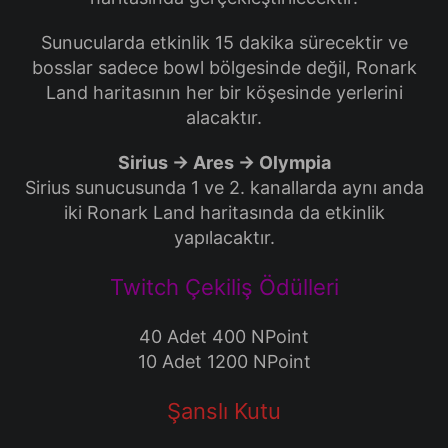
Sunucularda etkinlik 15 dakika sürecektir ve
bosslar sadece bowl bölgesinde değil, Ronark
Land haritasının her bir köşesinde yerlerini
alacaktır.
Sirius -> Ares -> Olympia
Sirius sunucusunda 1 ve 2. kanallarda aynı anda
iki Ronark Land haritasında da etkinlik
yapılacaktır.
Twitch Çekiliş Ödülleri
40 Adet 400 NPoint
10 Adet 1200 NPoint
Şanslı Kutu