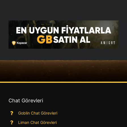
Chat Görevleri
Goblin Chat Görevleri
Liman Chat Görevleri