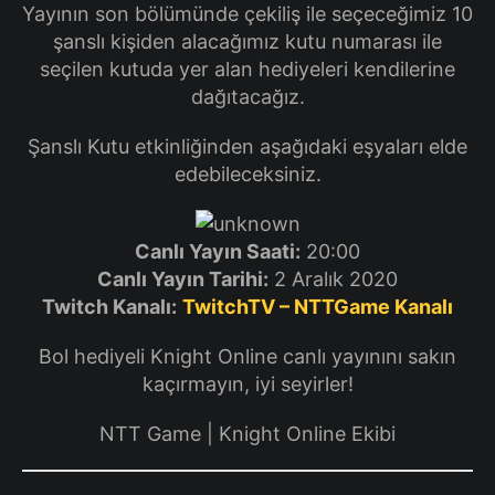
Yayının son bölümünde çekiliş ile seçeceğimiz 10
şanslı kişiden alacağımız kutu numarası ile
seçilen kutuda yer alan hediyeleri kendilerine
dağıtacağız.
Şanslı Kutu etkinliğinden aşağıdaki eşyaları elde
edebileceksiniz.
Canlı Yayın Saati:
20:00
Canlı Yayın Tarihi:
2 Aralık 2020
Twitch Kanalı:
TwitchTV – NTTGame Kanalı
Bol hediyeli Knight Online canlı yayınını sakın
kaçırmayın, iyi seyirler!
NTT Game | Knight Online Ekibi