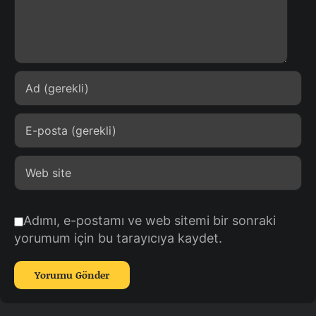
Adımı, e-postamı ve web sitemi bir sonraki
yorumum için bu tarayıcıya kaydet.