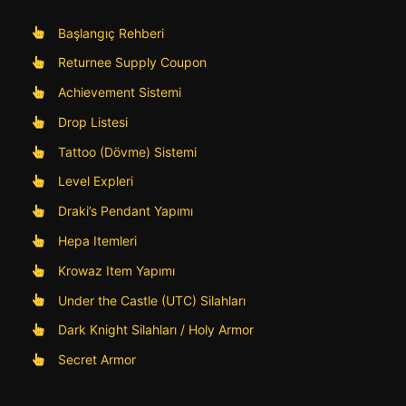
Başlangıç Rehberi
Returnee Supply Coupon
Achievement Sistemi
Drop Listesi
Tattoo (Dövme) Sistemi
Level Expleri
Draki’s Pendant Yapımı
Hepa Itemleri
Krowaz Item Yapımı
Under the Castle (UTC) Silahları
Dark Knight Silahları / Holy Armor
Secret Armor