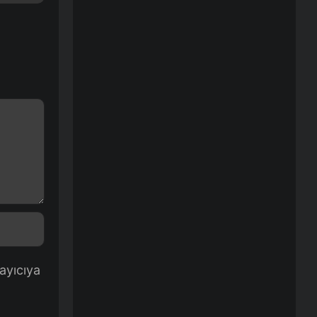
ayıcıya