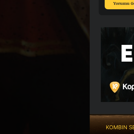
KOMBIN S