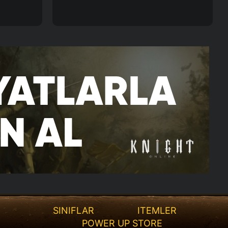
SINIFLAR
ITEMLER
POWER UP STORE