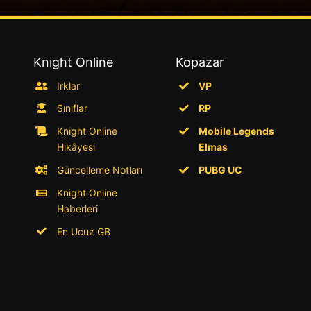
Knight Online
Kopazar
Irklar
VP
Sınıflar
RP
Knight Online
Mobile Legends
Hikâyesi
Elmas
Güncelleme Notları
PUBG UC
Knight Online
Haberleri
En Ucuz GB