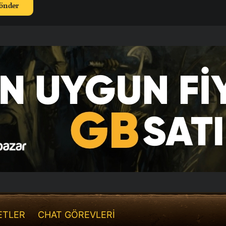
ETLER
CHAT GÖREVLERİ