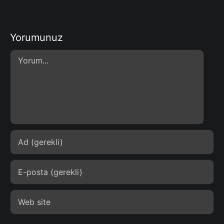
Yorumunuz
Comment