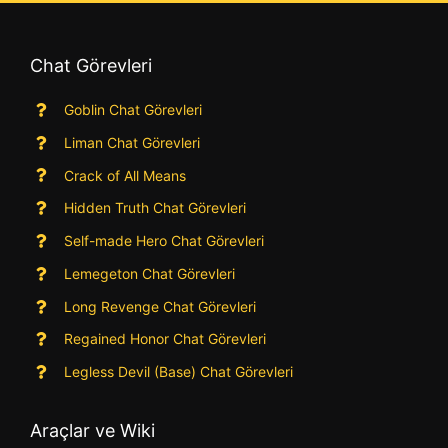
Chat Görevleri
Goblin Chat Görevleri
Liman Chat Görevleri
Crack of All Means
Hidden Truth Chat Görevleri
Self-made Hero Chat Görevleri
Lemegeton Chat Görevleri
Long Revenge Chat Görevleri
Regained Honor Chat Görevleri
Legless Devil (Base) Chat Görevleri
Araçlar ve Wiki