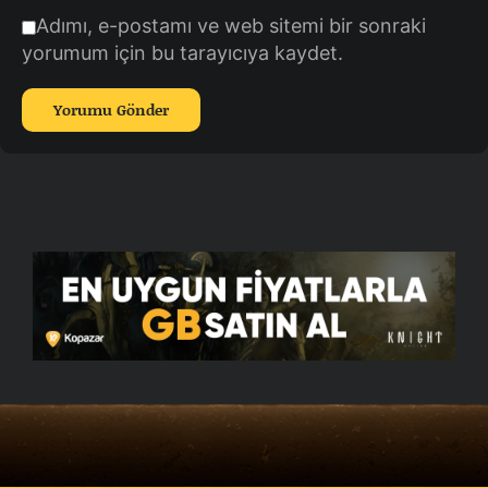
Adımı, e-postamı ve web sitemi bir sonraki
yorumum için bu tarayıcıya kaydet.