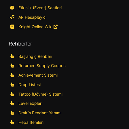
Etkinlik (Event) Saatleri
AP Hesaplayıcı
Knight Online Wiki
Rehberler
Başlangıç Rehberi
Returnee Supply Coupon
Achievement Sistemi
Drop Listesi
Tattoo (Dövme) Sistemi
Level Expleri
Draki’s Pendant Yapımı
Hepa Itemleri