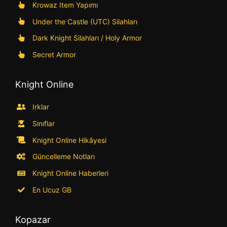
Krowaz Item Yapımı
Under the Castle (UTC) Silahları
Dark Knight Silahları / Holy Armor
Secret Armor
Knight Online
Irklar
Sınıflar
Knight Online Hikâyesi
Güncelleme Notları
Knight Online Haberleri
En Ucuz GB
Kopazar