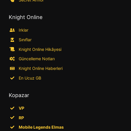
Knight Online
Irklar
Sınıflar
Knight Online Hikâyesi
Güncelleme Notları
Knight Online Haberleri
En Ucuz GB
Kopazar
VP
RP
Mobile Legends Elmas