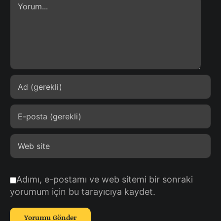
Comment
Adımı, e-postamı ve web sitemi bir sonraki
yorumum için bu tarayıcıya kaydet.