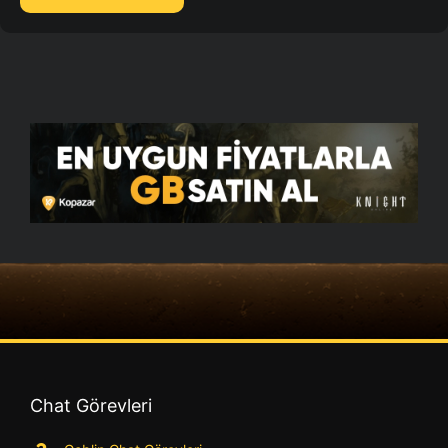
Chat Görevleri