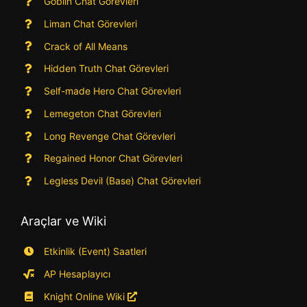
Goblin Chat Görevleri
Liman Chat Görevleri
Crack of All Means
Hidden Truth Chat Görevleri
Self-made Hero Chat Görevleri
Lemegeton Chat Görevleri
Long Revenge Chat Görevleri
Regained Honor Chat Görevleri
Legless Devil (Base) Chat Görevleri
Araçlar ve Wiki
Etkinlik (Event) Saatleri
AP Hesaplayıcı
Knight Online Wiki