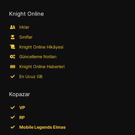
Knight Online
Irklar
Sınıflar
Knight Online Hikâyesi
Güncelleme Notları
Knight Online Haberleri
En Ucuz GB
Kopazar
VP
RP
Mobile Legends Elmas