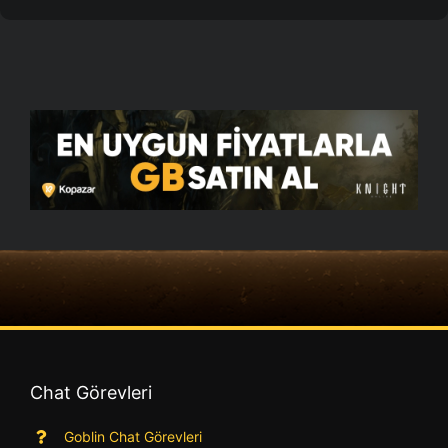
Chat Görevleri
Goblin Chat Görevleri