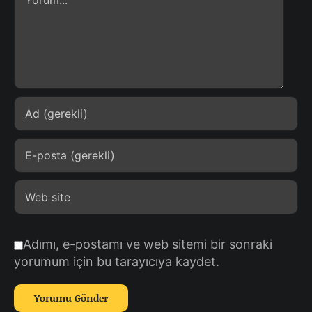
Adımı, e-postamı ve web sitemi bir sonraki
yorumum için bu tarayıcıya kaydet.