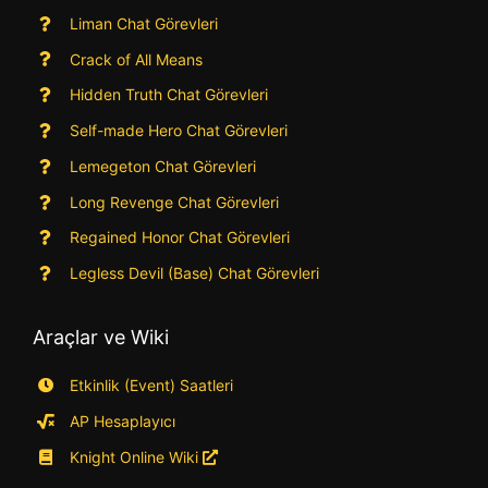
Liman Chat Görevleri
Crack of All Means
Hidden Truth Chat Görevleri
Self-made Hero Chat Görevleri
Lemegeton Chat Görevleri
Long Revenge Chat Görevleri
Regained Honor Chat Görevleri
Legless Devil (Base) Chat Görevleri
Araçlar ve Wiki
Etkinlik (Event) Saatleri
AP Hesaplayıcı
Knight Online Wiki