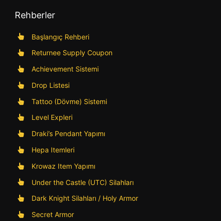
Rehberler
Başlangıç Rehberi
Returnee Supply Coupon
Achievement Sistemi
Drop Listesi
Tattoo (Dövme) Sistemi
Level Expleri
Draki’s Pendant Yapımı
Hepa Itemleri
Krowaz Item Yapımı
Under the Castle (UTC) Silahları
Dark Knight Silahları / Holy Armor
Secret Armor