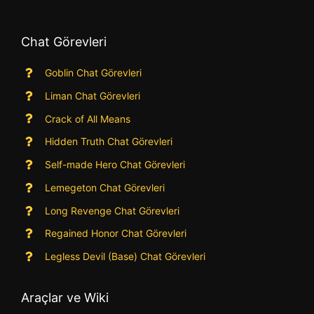
Chat Görevleri
Goblin Chat Görevleri
Liman Chat Görevleri
Crack of All Means
Hidden Truth Chat Görevleri
Self-made Hero Chat Görevleri
Lemegeton Chat Görevleri
Long Revenge Chat Görevleri
Regained Honor Chat Görevleri
Legless Devil (Base) Chat Görevleri
Araçlar ve Wiki