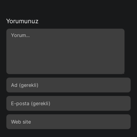
Yorumunuz
Comment