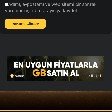
Adımı, e-postamı ve web sitemi bir sonraki
yorumum için bu tarayıcıya kaydet.