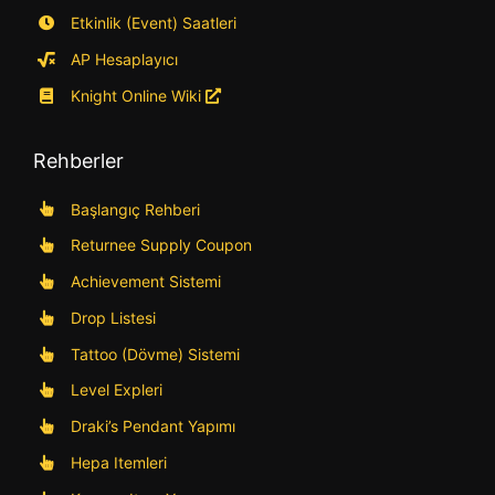
Etkinlik (Event) Saatleri
AP Hesaplayıcı
Knight Online Wiki
Rehberler
Başlangıç Rehberi
Returnee Supply Coupon
Achievement Sistemi
Drop Listesi
Tattoo (Dövme) Sistemi
Level Expleri
Draki’s Pendant Yapımı
Hepa Itemleri