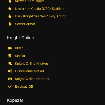
Krowaz Item Yapımı
Under the Castle (UTC) Silahları
Dark Knight Silahları / Holy Armor
Secret Armor
Knight Online
Irklar
Sınıflar
Knight Online Hikâyesi
Güncelleme Notları
Knight Online Haberleri
En Ucuz GB
Kopazar