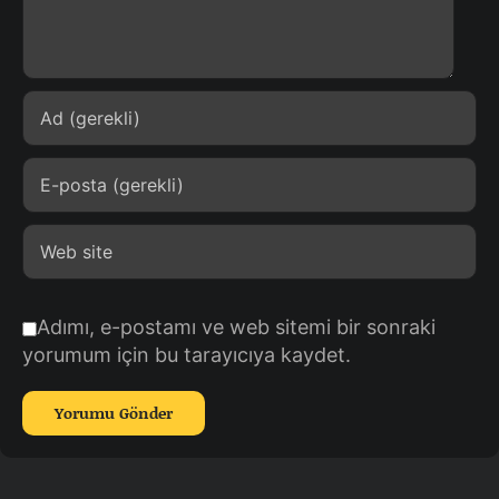
Adımı, e-postamı ve web sitemi bir sonraki
yorumum için bu tarayıcıya kaydet.