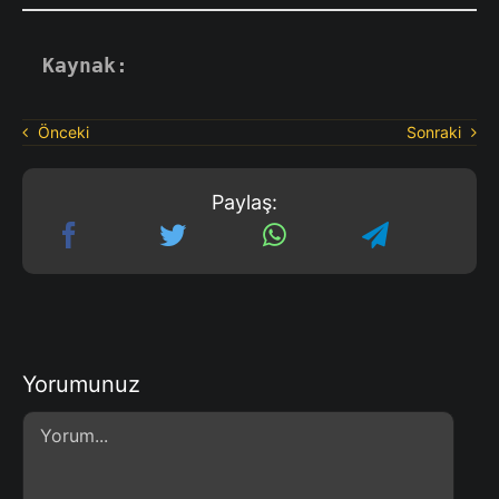
Kaynak:
Önceki
Sonraki
Paylaş:
Yorumunuz
Comment