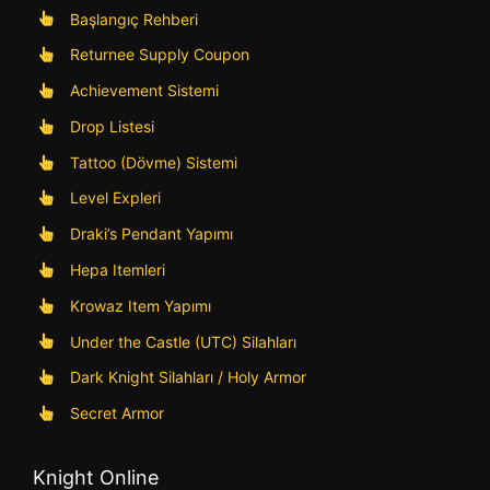
Başlangıç Rehberi
Returnee Supply Coupon
Achievement Sistemi
Drop Listesi
Tattoo (Dövme) Sistemi
Level Expleri
Draki’s Pendant Yapımı
Hepa Itemleri
Krowaz Item Yapımı
Under the Castle (UTC) Silahları
Dark Knight Silahları / Holy Armor
Secret Armor
Knight Online