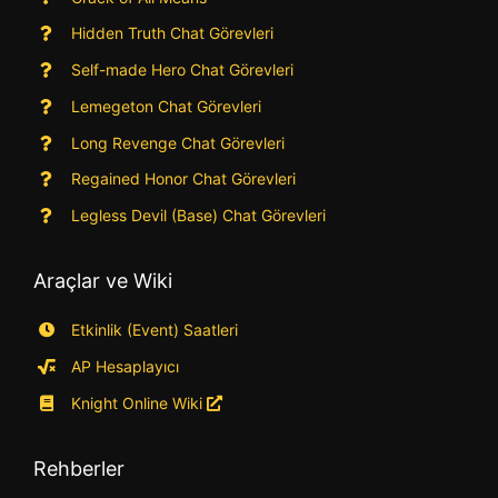
Hidden Truth Chat Görevleri
Self-made Hero Chat Görevleri
Lemegeton Chat Görevleri
Long Revenge Chat Görevleri
Regained Honor Chat Görevleri
Legless Devil (Base) Chat Görevleri
Araçlar ve Wiki
Etkinlik (Event) Saatleri
AP Hesaplayıcı
Knight Online Wiki
Rehberler