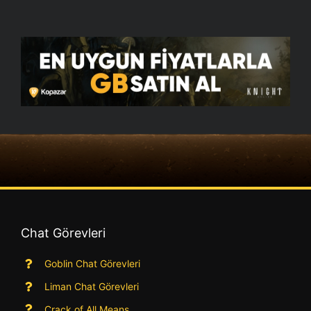
Chat Görevleri
Goblin Chat Görevleri
Liman Chat Görevleri
Crack of All Means