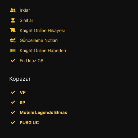
Irklar
Sınıflar
Knight Online Hikâyesi
Güncelleme Notları
Knight Online Haberleri
En Ucuz GB
Kopazar
VP
RP
Mobile Legends Elmas
PUBG UC