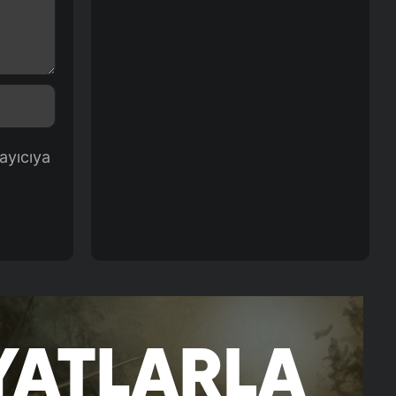
ayıcıya