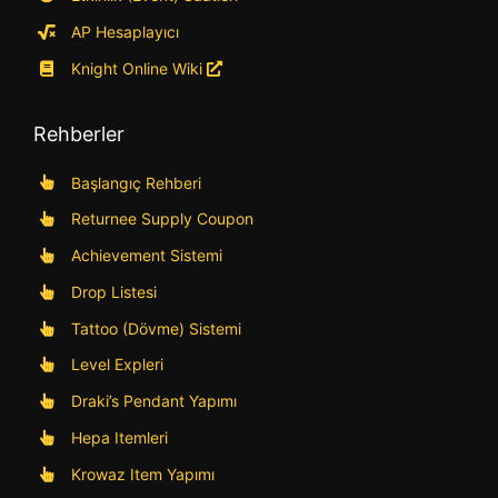
AP Hesaplayıcı
Knight Online Wiki
Rehberler
Başlangıç Rehberi
Returnee Supply Coupon
Achievement Sistemi
Drop Listesi
Tattoo (Dövme) Sistemi
Level Expleri
Draki’s Pendant Yapımı
Hepa Itemleri
Krowaz Item Yapımı