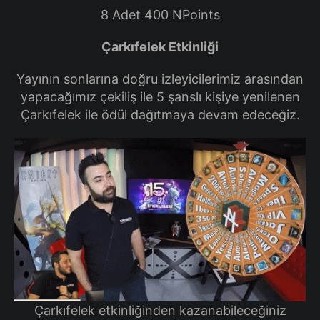
8 Adet 400 NPoints
Çarkıfelek Etkinliği
Yayının sonlarına doğru izleyicilerimiz arasından
yapacağımız çekiliş ile 5 şanslı kişiye yenilenen
Çarkıfelek ile ödül dağıtmaya devam edeceğiz.
Çarkıfelek etkinliğinden kazanabileceğiniz