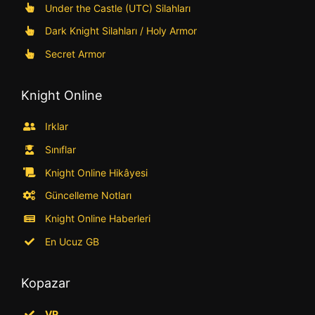
Under the Castle (UTC) Silahları
Dark Knight Silahları / Holy Armor
Secret Armor
Knight Online
Irklar
Sınıflar
Knight Online Hikâyesi
Güncelleme Notları
Knight Online Haberleri
En Ucuz GB
Kopazar
VP