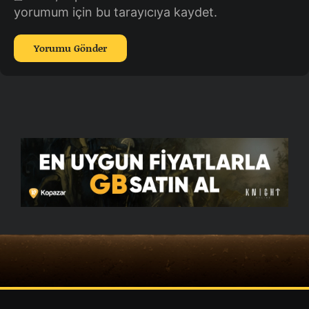
yorumum için bu tarayıcıya kaydet.