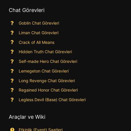
Chat Görevleri
Goblin Chat Görevleri
Liman Chat Görevleri
Crack of All Means
Hidden Truth Chat Görevleri
Self-made Hero Chat Görevleri
Lemegeton Chat Görevleri
Long Revenge Chat Görevleri
Regained Honor Chat Görevleri
Legless Devil (Base) Chat Görevleri
Araçlar ve Wiki
Etkinlik (Event) Saatleri