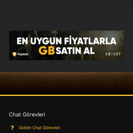
Chat Görevleri
Goblin Chat Görevleri