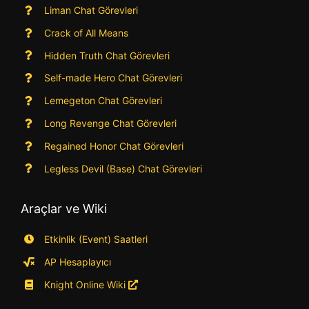
Liman Chat Görevleri
Crack of All Means
Hidden Truth Chat Görevleri
Self-made Hero Chat Görevleri
Lemegeton Chat Görevleri
Long Revenge Chat Görevleri
Regained Honor Chat Görevleri
Legless Devil (Base) Chat Görevleri
Araçlar ve Wiki
Etkinlik (Event) Saatleri
AP Hesaplayıcı
Knight Online Wiki