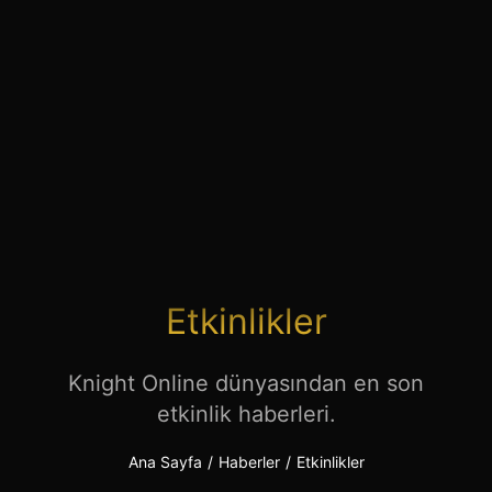
KO Rehberleri
Etkinlikler
Knight Online dünyasından en son
etkinlik haberleri.
Ana Sayfa
/
Haberler
/
Etkinlikler