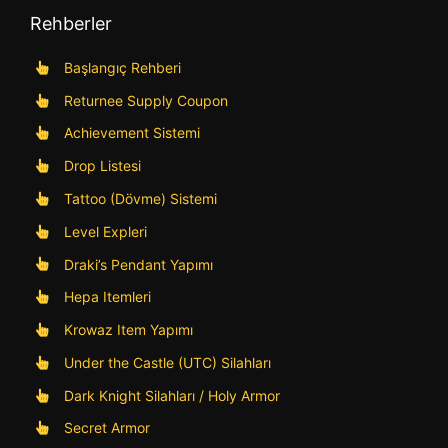
Rehberler
Başlangıç Rehberi
Returnee Supply Coupon
Achievement Sistemi
Drop Listesi
Tattoo (Dövme) Sistemi
Level Expleri
Draki’s Pendant Yapımı
Hepa Itemleri
Krowaz Item Yapımı
Under the Castle (UTC) Silahları
Dark Knight Silahları / Holy Armor
Secret Armor